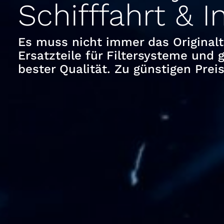
Schifffahrt & I
Es muss nicht immer das Originalt
Ersatzteile für Filtersysteme und 
bester Qualität. Zu günstigen Prei