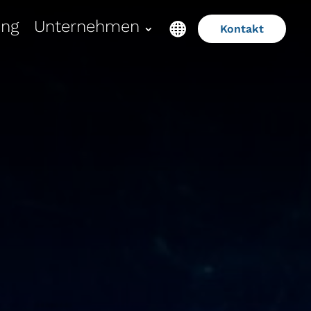
ung
Unternehmen
Kontakt